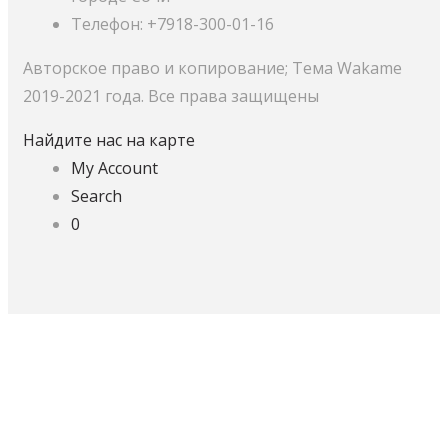
Телефон: +7918-300-01-16
Авторское право и копирование; Тема Wakame
2019-2021 года. Все права защищены
Найдите нас на карте
My Account
Search
0