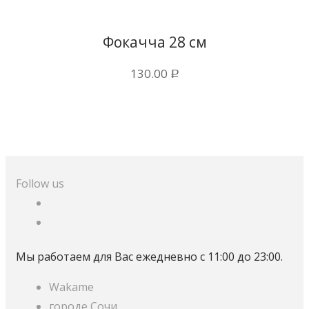
Купить в 1 клик
Фокачча 28 см
130.00
Р
Follow us
Мы работаем для Вас ежедневно с 11:00 до 23:00.
Wakame
городе Сочи