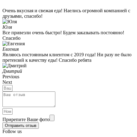
Очень вкусная и свежая еда! Наелись огромной компанией с
друзьями, спасибо!
Юля
Все привезли очень быстро! Будем заказывать постоянно!
Спасибо
Евгения
Являюсь постоянным клиентом с 2019 года! Ни разу не было
претензий к качеству еды! Спасибо ребята
Дмитрий
Previous
Next
Прирепите Ваше фото
Отправить отзыв
Follow us