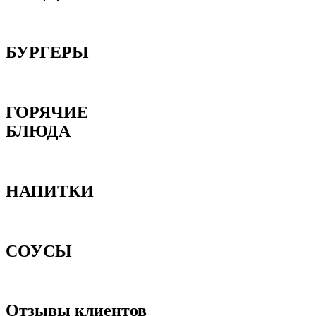
БУРГЕРЫ
ГОРЯЧИЕ
БЛЮДА
НАПИТКИ
СОУСЫ
Отзывы клиентов