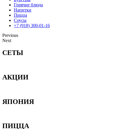
Горячие блюда
Напитки
Пицца
Соусы
+7 (918) 300-01-16
Previous
Next
СЕТЫ
АКЦИИ
ЯПОНИЯ
ПИЦЦА