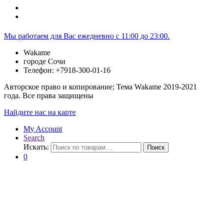
Мы работаем для Вас ежедневно с 11:00 до 23:00.
Wakame
городе Сочи
Телефон: +7918-300-01-16
Авторское право и копирование; Тема Wakame 2019-2021
года. Все права защищены
Найдите нас на карте
My Account
Search
Искать:
Поиск
0