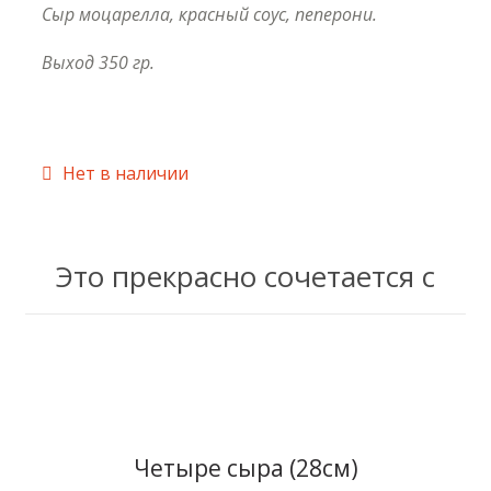
Сыр моцарелла, красный соус, пеперони.
Выход 350 гр.
Купить в 1 клик
Нет в наличии
Это прекрасно сочетается с
Купить в 1 клик
Четыре сыра (28см)