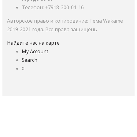
Телефон: +7918-300-01-16
Авторское право и копирование; Тема Wakame
2019-2021 года. Все права защищены
Найдите нас на карте
My Account
Search
0