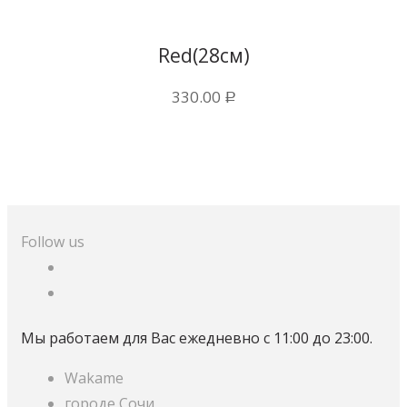
Купить в 1 клик
Red(28см)
330.00
Р
Follow us
Мы работаем для Вас ежедневно с 11:00 до 23:00.
Wakame
городе Сочи