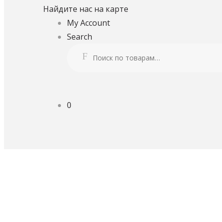
Найдите нас на карте
My Account
Search
Искать:
Поиск
0