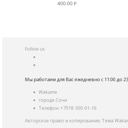
400.00
Р
Follow us
Мы работаем для Вас ежедневно с 11:00 до 23
Wakame
городе Сочи
Телефон: +7918-300-01-16
Авторское право и копирование; Тема Waka