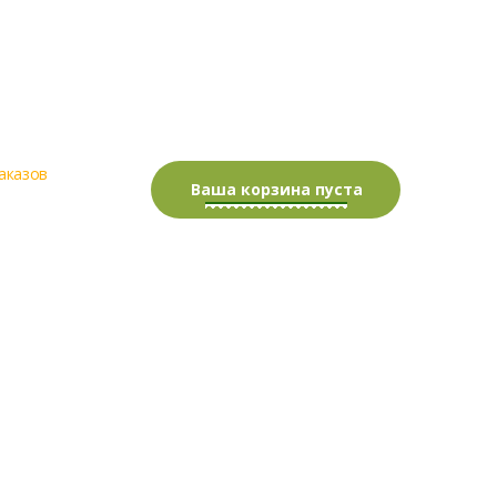
аказов
0.00 руб.
Ваша корзина пуста