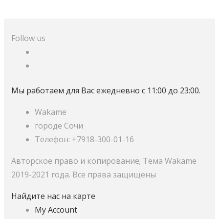
Follow us
Мы работаем для Вас ежедневно с 11:00 до 23:00.
Wakame
городе Сочи
Телефон: +7918-300-01-16
Авторское право и копирование; Тема Wakame
2019-2021 года. Все права защищены
Найдите нас на карте
My Account