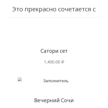
Это прекрасно сочетается с
Купить в 1 клик
Сатори сет
1,400.00
Р
Купить в 1 клик
Вечерний Сочи