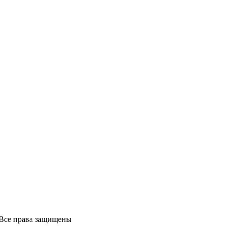
 Все права защищены