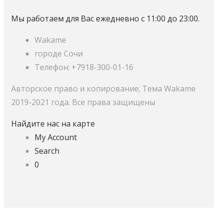
Мы работаем для Вас ежедневно с 11:00 до 23:00.
Wakame
городе Сочи
Телефон: +7918-300-01-16
Авторское право и копирование; Тема Wakame
2019-2021 года. Все права защищены
Найдите нас на карте
My Account
Search
0