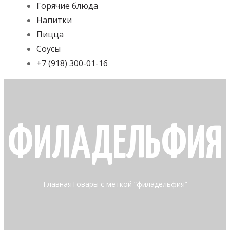
Горячие блюда
Напитки
Пицца
Соусы
+7 (918) 300-01-16
ФИЛАДЕЛЬФИЯ
Главная
Товары с меткой “филадельфия”