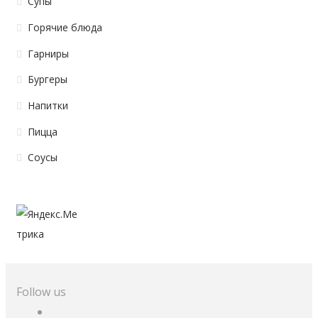
Супы
Горячие блюда
Гарниры
Бургеры
Напитки
Пицца
Соусы
Follow us