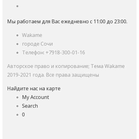
Мы работаем для Вас ежедневно с 11:00 до 23:00.
Wakame
городе Сочи
Телефон: +7918-300-01-16
Авторское право и копирование; Тема Wakame
2019-2021 года. Все права защищены
Найдите нас на карте
My Account
Search
0