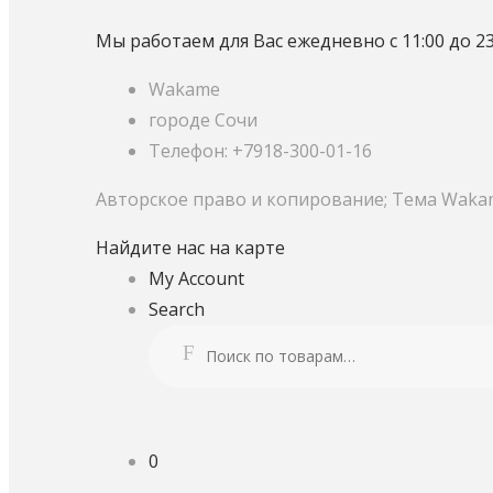
Мы работаем для Вас ежедневно с 11:00 до 23
Wakame
городе Сочи
Телефон: +7918-300-01-16
Авторское право и копирование; Тема Waka
Найдите нас на карте
My Account
Search
Искать:
Поиск
0