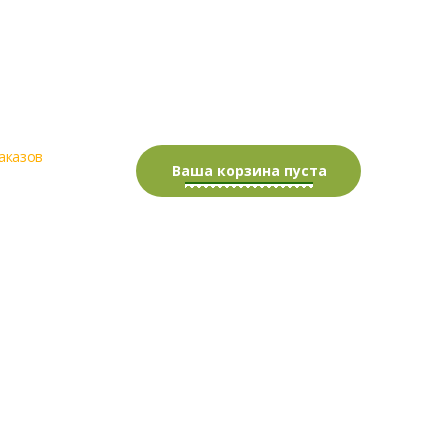
аказов
0.00 руб.
Ваша корзина пуста