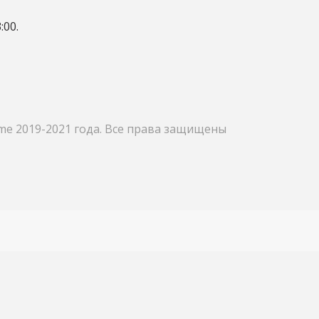
:00.
me 2019-2021 года. Все права защищены