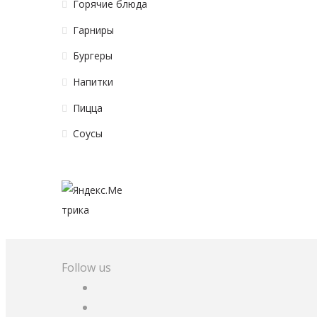
Горячие блюда
Гарниры
Бургеры
Напитки
Пицца
Соусы
Follow us