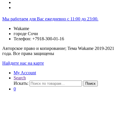
Мы работаем для Вас ежедневно с 11:00 до 23:00.
Wakame
городе Сочи
Телефон: +7918-300-01-16
Авторское право и копирование; Тема Wakame 2019-2021
года. Все права защищены
Найдите нас на карте
My Account
Search
Искать:
Поиск
0