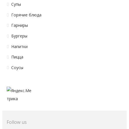
Супы
Горячие блюда
Гарниры
Бургеры
Напитки
Пицца
Соусы
Follow us