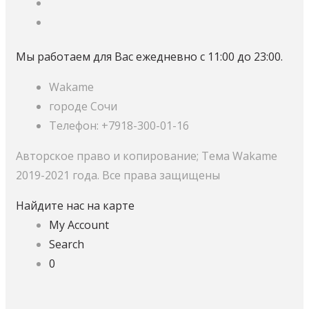
Мы работаем для Вас ежедневно с 11:00 до 23:00.
Wakame
городе Сочи
Телефон: +7918-300-01-16
Авторское право и копирование; Тема Wakame
2019-2021 года. Все права защищены
Найдите нас на карте
My Account
Search
0