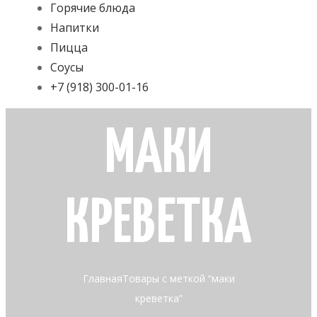
Горячие блюда
Напитки
Пицца
Соусы
+7 (918) 300-01-16
МАКИ
КРЕВЕТКА
Главная
Товары с меткой “маки
креветка”