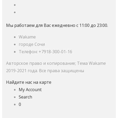
Мы работаем для Вас ежедневно с 11:00 до 23:00.
Wakame
городе Сочи
Телефон: +7918-300-01-16
Авторское право и копирование; Тема Wakame
2019-2021 года. Все права защищены
Найдите нас на карте
My Account
Search
0