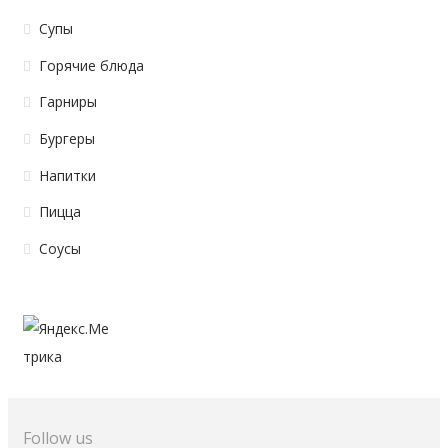
Супы
Горячие блюда
Гарниры
Бургеры
Напитки
Пицца
Соусы
Follow us