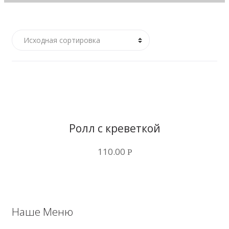
Купить в 1 клик
Ролл с креветкой
110.00
Р
Наше Меню