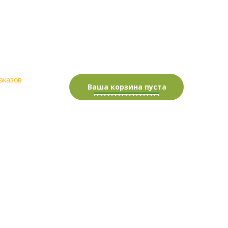
аказов
0.00 руб.
Ваша корзина пуста