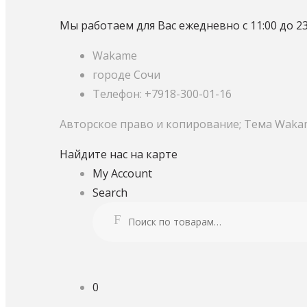
Мы работаем для Вас ежедневно с 11:00 до 23
Wakame
городе Сочи
Телефон: +7918-300-01-16
Авторское право и копирование; Тема Waka
Найдите нас на карте
My Account
Search
Искать:
Поиск
0