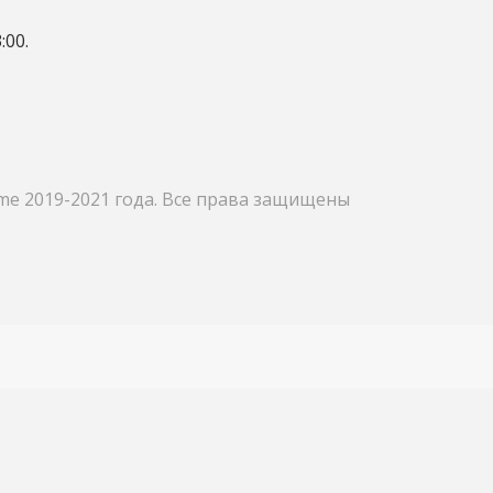
:00.
me 2019-2021 года. Все права защищены