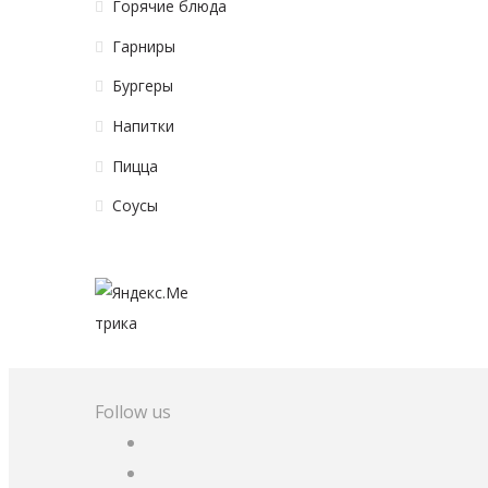
Горячие блюда
Гарниры
Бургеры
Напитки
Пицца
Соусы
Follow us