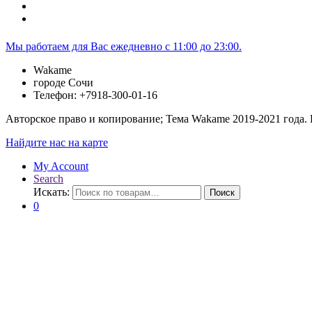
Мы работаем для Вас ежедневно с 11:00 до 23:00.
Wakame
городе Сочи
Телефон: +7918-300-01-16
Авторское право и копирование; Тема Wakame 2019-2021 года.
Найдите нас на карте
My Account
Search
Искать:
Поиск
0