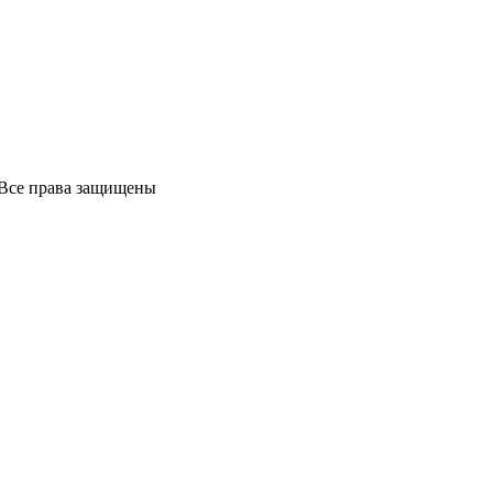
 Все права защищены