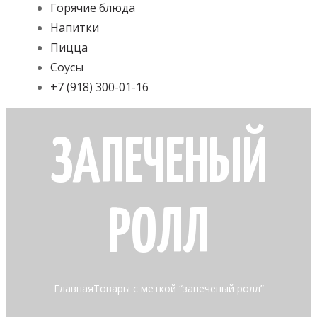
Горячие блюда
Напитки
Пицца
Соусы
+7 (918) 300-01-16
ЗАПЕЧЕНЫЙ
РОЛЛ
Главная
Товары с меткой “запеченый ролл”