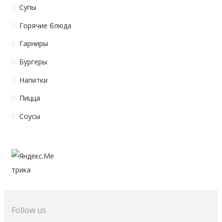
Супы
Горячие блюда
Гарниры
Бургеры
Напитки
Пицца
Соусы
Follow us