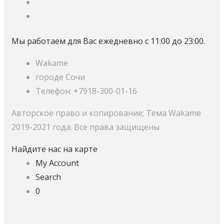
Мы работаем для Вас ежедневно с 11:00 до 23:00.
Wakame
городе Сочи
Телефон: +7918-300-01-16
Авторское право и копирование; Тема Wakame
2019-2021 года. Все права защищены
Найдите нас на карте
My Account
Search
0